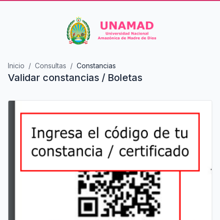
Inicio
Consultas
Constancias
Validar constancias / Boletas