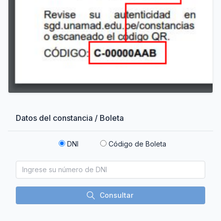
Datos del constancia / Boleta
DNI
Código de Boleta
Consultar