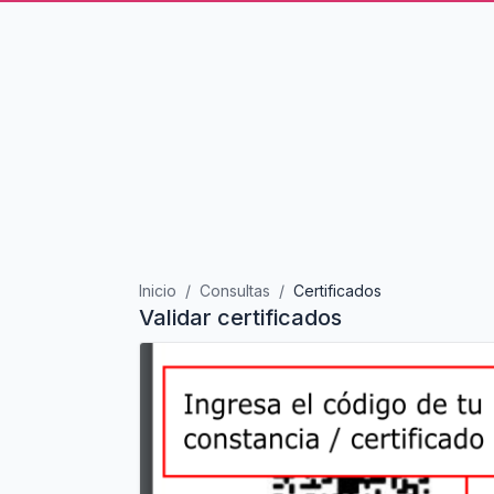
Inicio
Consultas
Certificados
Validar certificados