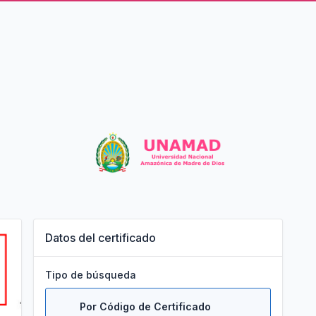
Datos del certificado
Tipo de búsqueda
Por Código de Certificado