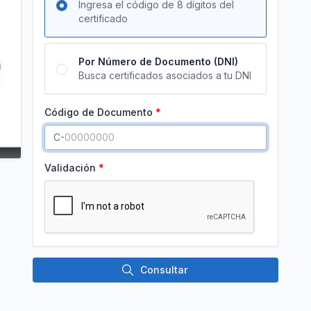
Ingresa el código de 8 dígitos del
certificado
Por Número de Documento (DNI)
Busca certificados asociados a tu DNI
Código de Documento
C-
Validación
Consultar