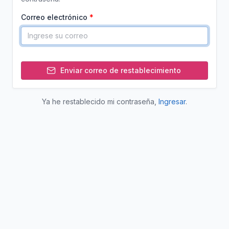
Correo electrónico
Enviar correo de restablecimiento
Ya he restablecido mi contraseña,
Ingresar
.