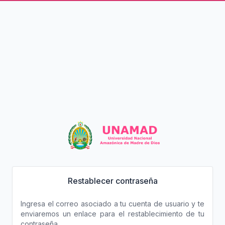
Restablecer contraseña
Ingresa el correo asociado a tu cuenta de usuario y te
enviaremos un enlace para el restablecimiento de tu
contraseña.